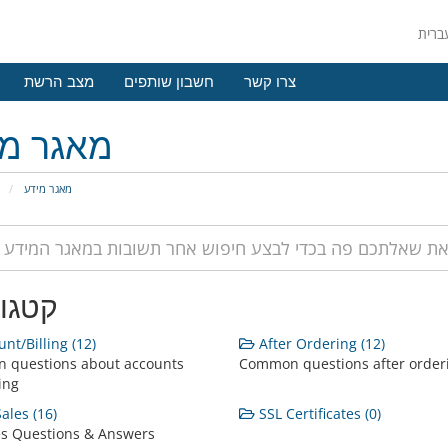
צרו קשר
חשבון שותפים
מצב הרשת
מאגר מי
מאגר מידע
פ
קטגור
nt/Billing (12)
After Ordering (12)
 questions about accounts
Common questions after order
ing
ales (16)
SSL Certificates (0)
es Questions & Answers