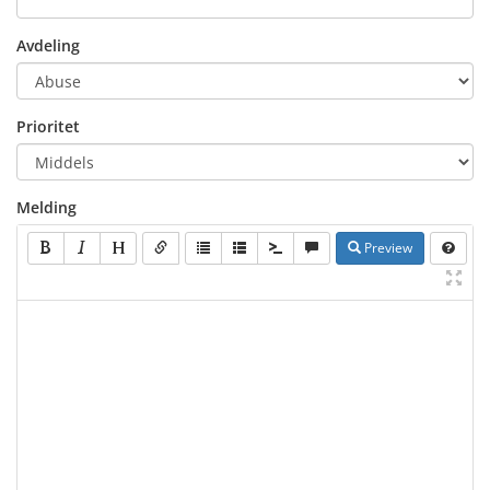
Avdeling
Prioritet
Melding
Preview