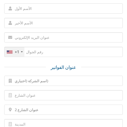
+1
عنوان الفواتير