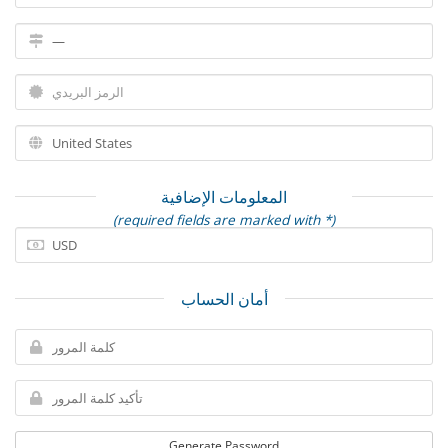
المعلومات الإضافية
(required fields are marked with *)
أمان الحساب
Generate Password