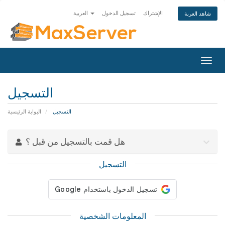
الإشتراك
تسجيل الدخول
العربية
شاهد العربة
Toggl
navig
التسجيل
التسجيل
البوابة الرئيسية
هل قمت بالتسجيل من قبل ؟
التسجيل
المعلومات الشخصية