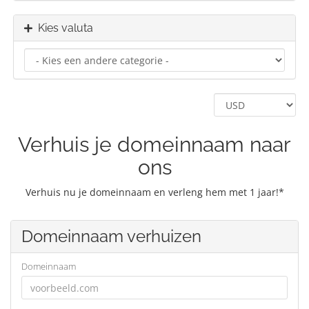
Kies valuta
Verhuis je domeinnaam naar
ons
Verhuis nu je domeinnaam en verleng hem met 1 jaar!*
Domeinnaam verhuizen
Domeinnaam