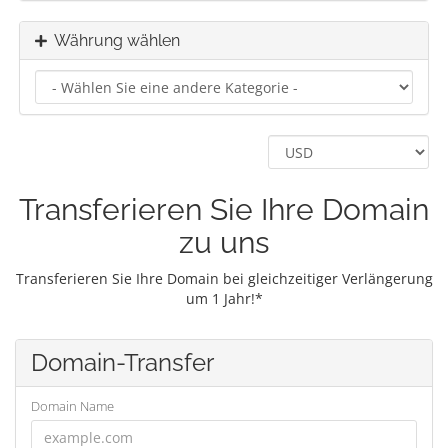
Währung wählen
Transferieren Sie Ihre Domain
zu uns
Transferieren Sie Ihre Domain bei gleichzeitiger Verlängerung
um 1 Jahr!*
Domain-Transfer
Domain Name