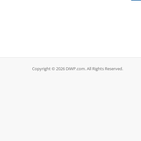
Copyright © 2026 DiWP.com. All Rights Reserved.