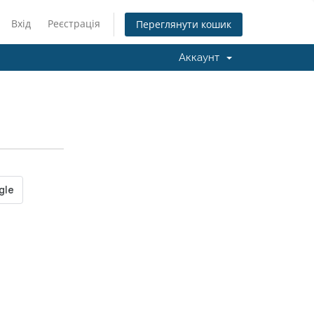
Вхід
Реєстрація
Переглянути кошик
Аккаунт